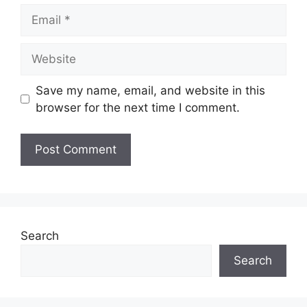
Email
Website
Save my name, email, and website in this
browser for the next time I comment.
Search
Search