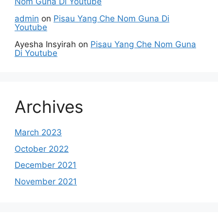
Nom Guna Di Youtube
admin
on
Pisau Yang Che Nom Guna Di
Youtube
Ayesha Insyirah
on
Pisau Yang Che Nom Guna
Di Youtube
Archives
March 2023
October 2022
December 2021
November 2021