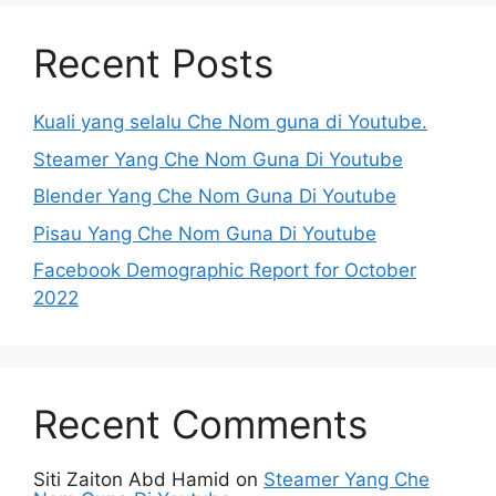
Recent Posts
Kuali yang selalu Che Nom guna di Youtube.
Steamer Yang Che Nom Guna Di Youtube
Blender Yang Che Nom Guna Di Youtube
Pisau Yang Che Nom Guna Di Youtube
Facebook Demographic Report for October
2022
Recent Comments
Siti Zaiton Abd Hamid
on
Steamer Yang Che