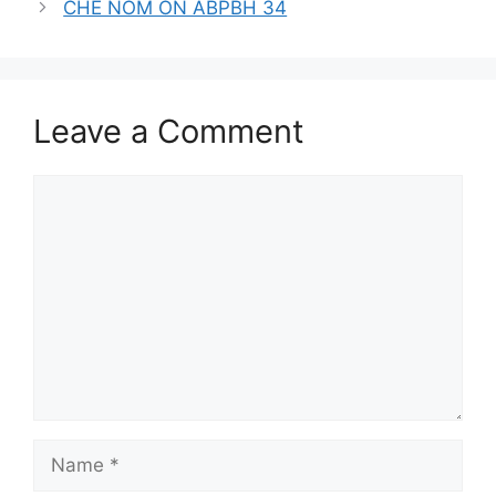
CHE NOM ON ABPBH 34
Leave a Comment
Comment
Name