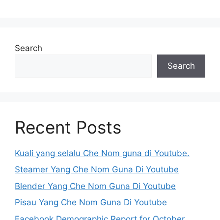
Search
Search
Recent Posts
Kuali yang selalu Che Nom guna di Youtube.
Steamer Yang Che Nom Guna Di Youtube
Blender Yang Che Nom Guna Di Youtube
Pisau Yang Che Nom Guna Di Youtube
Facebook Demographic Report for October