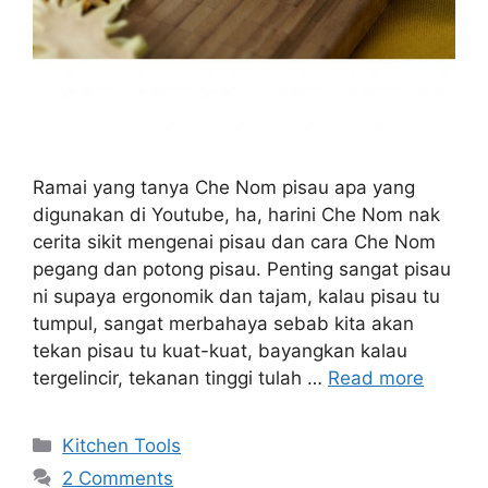
Ramai yang tanya Che Nom pisau apa yang
digunakan di Youtube, ha, harini Che Nom nak
cerita sikit mengenai pisau dan cara Che Nom
pegang dan potong pisau. Penting sangat pisau
ni supaya ergonomik dan tajam, kalau pisau tu
tumpul, sangat merbahaya sebab kita akan
tekan pisau tu kuat-kuat, bayangkan kalau
tergelincir, tekanan tinggi tulah …
Read more
Categories
Kitchen Tools
2 Comments