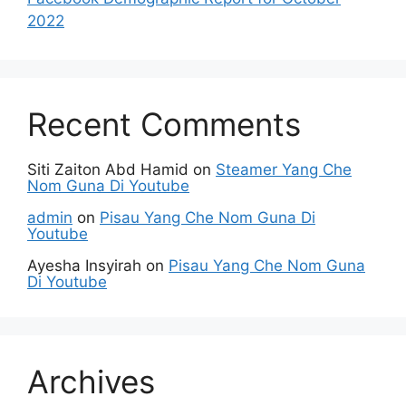
2022
Recent Comments
Siti Zaiton Abd Hamid
on
Steamer Yang Che
Nom Guna Di Youtube
admin
on
Pisau Yang Che Nom Guna Di
Youtube
Ayesha Insyirah
on
Pisau Yang Che Nom Guna
Di Youtube
Archives