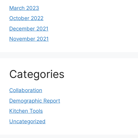
March 2023
October 2022
December 2021
November 2021
Categories
Collaboration
Demographic Report
Kitchen Tools
Uncategorized