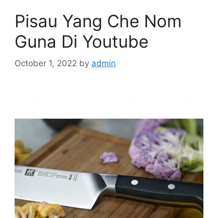
Pisau Yang Che Nom
Guna Di Youtube
October 1, 2022
by
admin