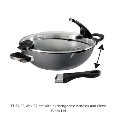
FUTURE Wok 32 cm with exchangeable handles and Sieve
Glass Lid