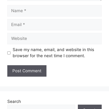
Name
Email
Website
Save my name, email, and website in this
browser for the next time I comment.
Search