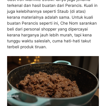
terkenal dan hasil buatan dari Perancis. Kuali in
juga kelebihannya seperti Staub (di atas)
kerana materialnya adalah sama. Untuk kuali
buatan Perancis seperti ini, Che Nom sarankan
beli dari personal shopper yang dipercayai
kerana harganya jauh lebih murah, tapi kena
tunggu waktu saleslah, cuma hati-hati takut
terbeli produk tiruan.