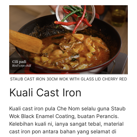
STAUB CAST IRON 30CM WOK WITH GLASS LID CHERRY RED
Kuali Cast Iron
Kuali cast iron pula Che Nom selalu guna Staub
Wok Black Enamel Coating, buatan Perancis.
Kelebihan kuali ni, ianya sangat tebal, material
cast iron pon antara bahan yang selamat di