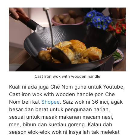
Cast Iron wok with wooden handle
Kuali ni ada juga Che Nom guna untuk Youtube,
Cast iron wok with wooden handle pon Che
Nom beli kat
Shopee
. Saiz wok ni 36 inci, agak
besar dan berat untuk pengunaan harian,
sesuai untuk masak makanan macam nasi,
mee, bihun dan kuetiau goreng. Kalau dah
season elok-elok wok ni Insyallah tak melekat