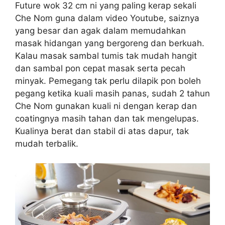
Future wok 32 cm ni yang paling kerap sekali
Che Nom guna dalam video Youtube, saiznya
yang besar dan agak dalam memudahkan
masak hidangan yang bergoreng dan berkuah.
Kalau masak sambal tumis tak mudah hangit
dan sambal pon cepat masak serta pecah
minyak. Pemegang tak perlu dilapik pon boleh
pegang ketika kuali masih panas, sudah 2 tahun
Che Nom gunakan kuali ni dengan kerap dan
coatingnya masih tahan dan tak mengelupas.
Kualinya berat dan stabil di atas dapur, tak
mudah terbalik.