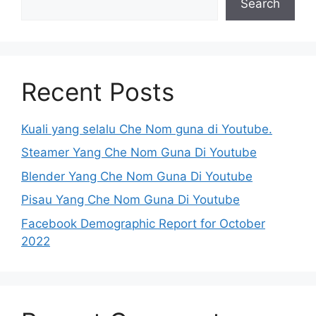
Search
Recent Posts
Kuali yang selalu Che Nom guna di Youtube.
Steamer Yang Che Nom Guna Di Youtube
Blender Yang Che Nom Guna Di Youtube
Pisau Yang Che Nom Guna Di Youtube
Facebook Demographic Report for October
2022