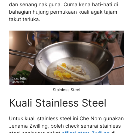
dan senang nak guna. Cuma kena hati-hati di
bahagian hujung permukaan kuali agak tajam
takut terluka.
Stainless Steel
Kuali Stainless Steel
Untuk kuali stainless steel ini Che Nom gunakan
Jenama Zwilling, boleh check senarai stainless