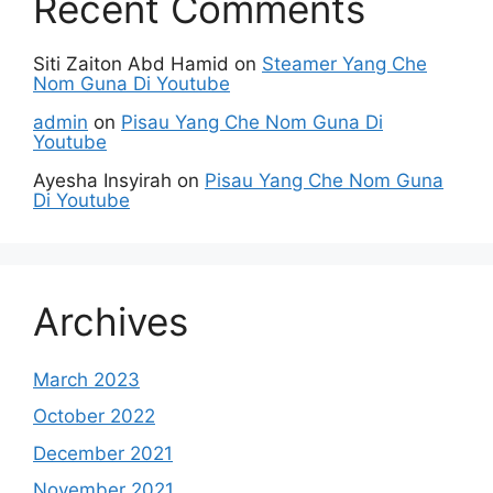
Recent Comments
Siti Zaiton Abd Hamid
on
Steamer Yang Che
Nom Guna Di Youtube
admin
on
Pisau Yang Che Nom Guna Di
Youtube
Ayesha Insyirah
on
Pisau Yang Che Nom Guna
Di Youtube
Archives
March 2023
October 2022
December 2021
November 2021