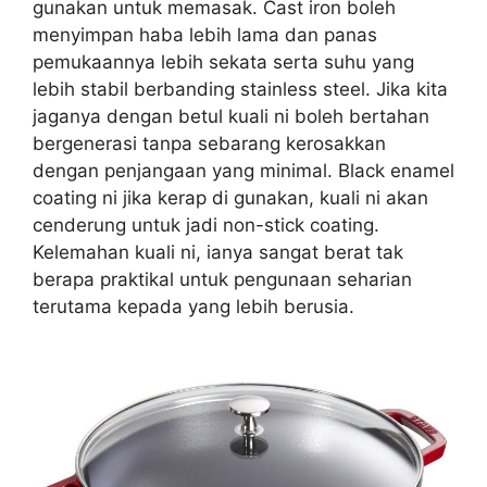
gunakan untuk memasak. Cast iron boleh
menyimpan haba lebih lama dan panas
pemukaannya lebih sekata serta suhu yang
lebih stabil berbanding stainless steel. Jika kita
jaganya dengan betul kuali ni boleh bertahan
bergenerasi tanpa sebarang kerosakkan
dengan penjangaan yang minimal. Black enamel
coating ni jika kerap di gunakan, kuali ni akan
cenderung untuk jadi non-stick coating.
Kelemahan kuali ni, ianya sangat berat tak
berapa praktikal untuk pengunaan seharian
terutama kepada yang lebih berusia.