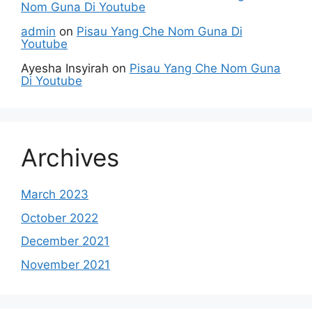
Nom Guna Di Youtube
admin
on
Pisau Yang Che Nom Guna Di
Youtube
Ayesha Insyirah
on
Pisau Yang Che Nom Guna
Di Youtube
Archives
March 2023
October 2022
December 2021
November 2021